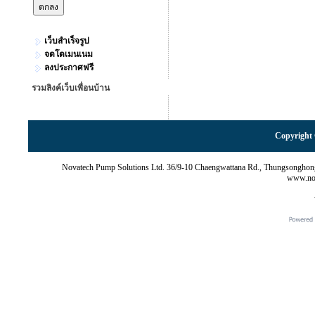
เว็บสำเร็จรูป
จดโดเมนเนม
ลงประกาศฟรี
รวมลิงค์เว็บเพื่อนบ้าน
Copyright 
Novatech Pump Solutions Ltd. 36/9-10 Chaengwattana Rd., Thungsonghon
www.nov